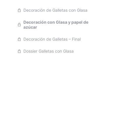
Decoración de Galletas con Glasa
Decoración con Glasa y papel de
azúcar
Decoración de Galletas – Final
Dossier Galletas con Glasa