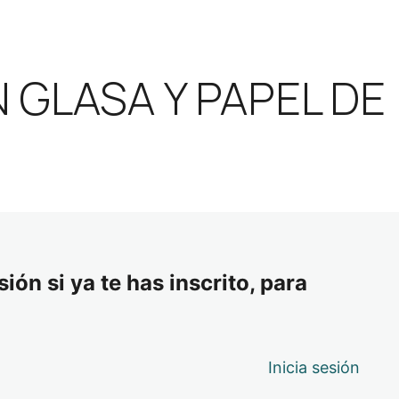
GLASA Y PAPEL DE
ión si ya te has inscrito, para
Inicia sesión