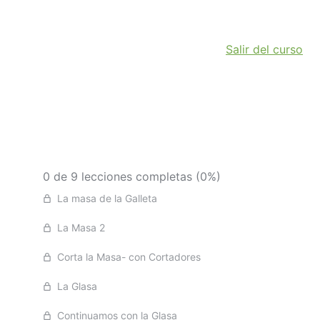
Salir del curso
0 de 9 lecciones completas (0%)
La masa de la Galleta
La Masa 2
Corta la Masa- con Cortadores
La Glasa
Continuamos con la Glasa