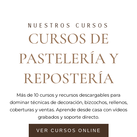
NUESTROS CURSOS
CURSOS DE
PASTELERÍA Y
REPOSTERÍA
Más de 10 cursos y recursos descargables para
dominar técnicas de decoración, bizcochos, rellenos,
coberturas y ventas. Aprende desde casa con vídeos
grabados y soporte directo.
VER CURSOS ONLINE