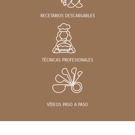
RECETARIOS DESCARGABLES
TÉCNICAS PROFESIONALES
VÍDEOS PASO A PASO