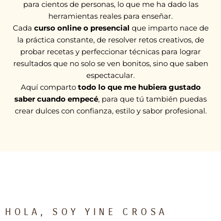
para cientos de personas, lo que me ha dado las
herramientas reales para enseñar.
Cada
curso online o presencial
que imparto nace de
la práctica constante, de resolver retos creativos, de
probar recetas y perfeccionar técnicas para lograr
resultados que no solo se ven bonitos, sino que saben
espectacular.
Aquí comparto
todo lo que me hubiera gustado
saber
cuando empecé
, para que tú también puedas
crear dulces con confianza, estilo y sabor profesional.
HOLA, SOY YINE CROSA