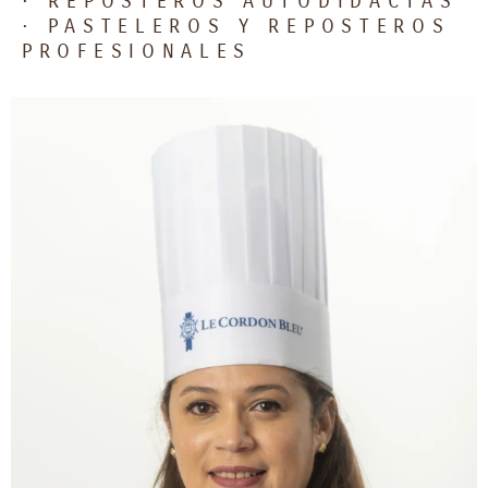
· REPOSTEROS AUTODIDACTAS
· PASTELEROS Y REPOSTEROS
PROFESIONALES