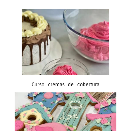
Curso cremas de cobertura