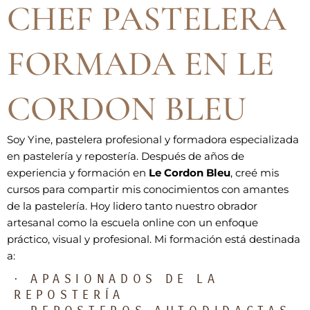
CHEF PASTELERA
FORMADA EN LE
CORDON BLEU
Soy Yine, pastelera profesional y formadora especializada
en pastelería y repostería. Después de años de
experiencia y formación en
Le Cordon Bleu
, creé mis
cursos para compartir mis conocimientos con amantes
de la pastelería. Hoy lidero tanto nuestro obrador
artesanal como la escuela online con un enfoque
práctico, visual y profesional. Mi formación está destinada
a:
· APASIONADOS DE LA
REPOSTERÍA