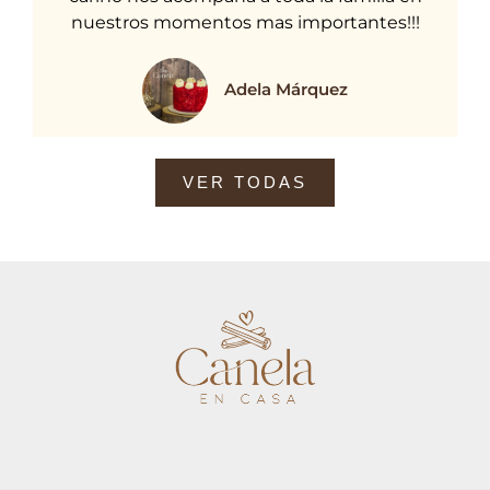
nuestros momentos mas importantes!!!
Adela Márquez
VER TODAS