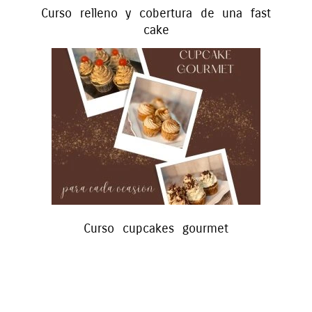
Curso relleno y cobertura de una fast
cake
Curso cupcakes gourmet