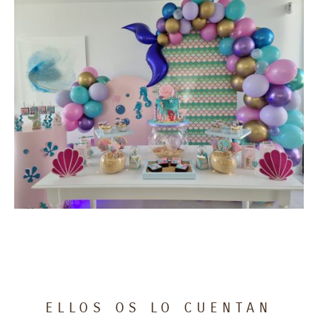
ELLOS OS LO CUENTAN