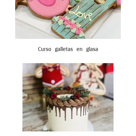
Curso galletas en glasa