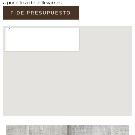
a por ellos o te lo llevamos.
PIDE PRESUPUESTO