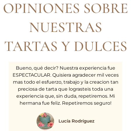
OPINIONES SOBRE
NUESTRAS
TARTAS Y DULCES
Bueno, qué decir? Nuestra experiencia fue
ESPECTACULAR. Quisiera agradecer mil veces
mas todo el esfuerzo, trabajo y la creacion tan
preciosa de tarta que lograsteis toda una
experiencia que, sin duda, repetiremos. Mi
hermana fue feliz. Repetiremos seguro!
Lucía Rodríguez