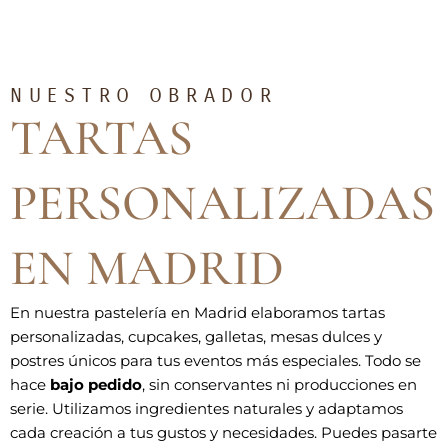
NUESTRO OBRADOR
TARTAS
PERSONALIZADAS
EN MADRID
En nuestra pastelería en Madrid elaboramos tartas
personalizadas, cupcakes, galletas, mesas dulces y
postres únicos para tus eventos más especiales. Todo se
hace
bajo pedido
, sin conservantes ni producciones en
serie. Utilizamos ingredientes naturales y adaptamos
cada creación a tus gustos y necesidades. Puedes pasarte