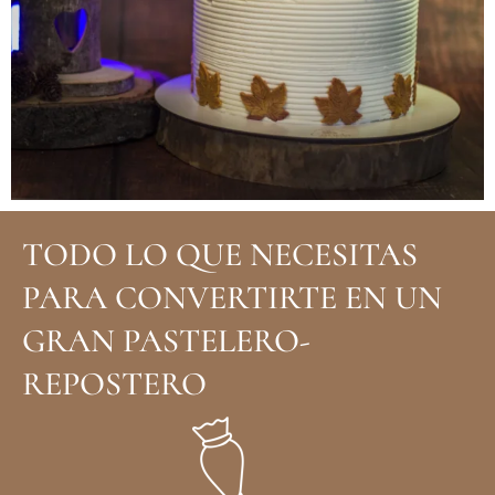
TODO LO QUE NECESITAS
PARA CONVERTIRTE EN UN
GRAN PASTELERO-
REPOSTERO