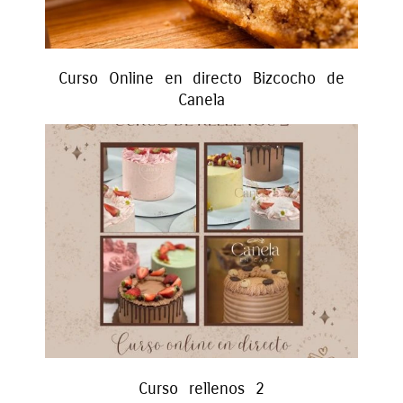
Curso Online en directo Bizcocho de
Canela
Curso rellenos 2