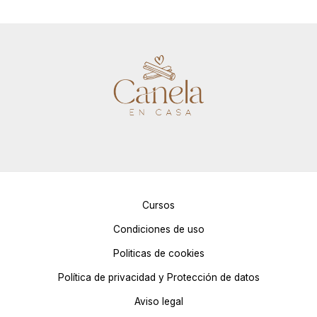
Cursos
Condiciones de uso
Politicas de cookies
Política de privacidad y Protección de datos
Aviso legal