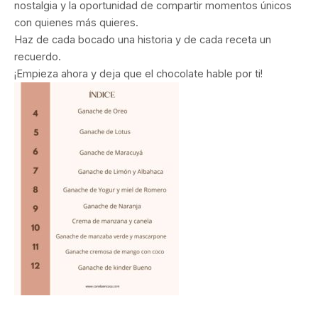
nostalgia y la oportunidad de compartir momentos únicos
con quienes más quieres.
Haz de cada bocado una historia y de cada receta un
recuerdo.
¡Empieza ahora y deja que el chocolate hable por ti!