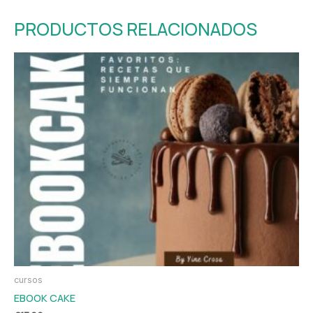
PRODUCTOS RELACIONADOS
cursos
EBOOK CAKE